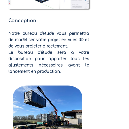
Conception
Notre bureau d'étude vous permettra
de modéliser votre projet en vues 3D et
de vous projeter directement.
Le bureau d'étude sera à votre
disposition pour apporter tous les
ajustements nécessaires avant le
lancement en production.