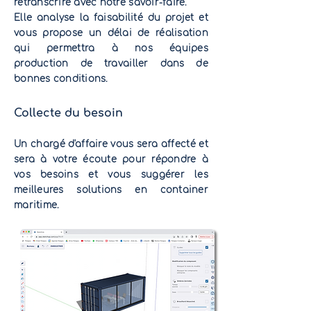
retranscrire avec notre savoir-faire.
Elle analyse la faisabilité du projet et
vous propose un délai de réalisation
qui permettra à nos équipes
production de travailler dans de
bonnes conditions.
Collecte du besoin
Un chargé d'affaire vous sera affecté et
sera à votre écoute pour répondre à
vos besoins et vous suggérer les
meilleur
e
s solutions en container
maritime.