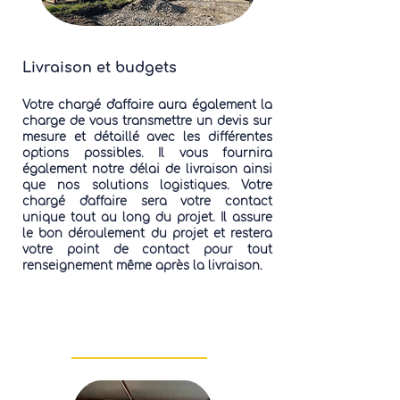
Livraison et budgets
Votre chargé d'affaire aura également la
charge de vous transmettre un devis sur
mesure et détaillé avec les différentes
options possibles.
Il vous fournira
également notre délai de livraison ainsi
que nos solutions logistiques. Votre
chargé d'affaire sera votre contact
unique tout au long du projet. Il assure
le bon déroulement du projet et restera
votre point de contact pour tout
renseignement même après la livraison.
L'équipe Atelier