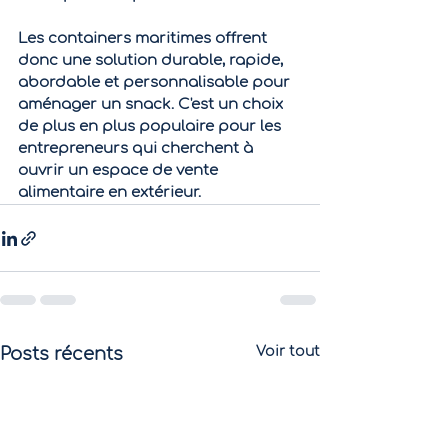
Les containers maritimes offrent 
donc une solution durable, rapide, 
abordable et personnalisable pour 
aménager un snack. C'est un choix 
de plus en plus populaire pour les 
entrepreneurs qui cherchent à 
ouvrir un espace de vente 
alimentaire en extérieur.
Posts récents
Voir tout