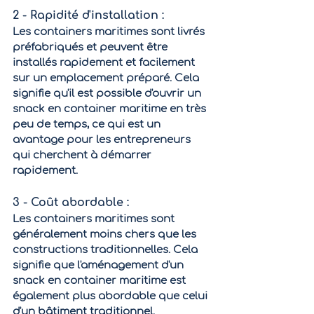
2 - Rapidité d'installation : 
Les containers maritimes sont livrés 
préfabriqués et peuvent être 
installés rapidement et facilement 
sur un emplacement préparé. Cela 
signifie qu'il est possible d'ouvrir un 
snack en container maritime en très 
peu de temps, ce qui est un 
avantage pour les entrepreneurs 
qui cherchent à démarrer 
rapidement.
3 - Coût abordable : 
Les containers maritimes sont 
généralement moins chers que les 
constructions traditionnelles. Cela 
signifie que l'aménagement d'un 
snack en container maritime est 
également plus abordable que celui 
d'un bâtiment traditionnel.