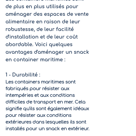
de plus en plus utilisés pour 
aménager des espaces de vente 
alimentaire en raison de leur 
robustesse, de leur facilité 
d'installation et de leur coût 
abordable. Voici quelques 
avantages d'aménager un snack 
en container maritime :
1 - Durabilité : 
Les containers maritimes sont 
fabriqués pour résister aux 
intempéries et aux conditions 
difficiles de transport en mer. Cela 
signifie qu'ils sont également idéaux 
pour résister aux conditions 
extérieures dans lesquelles ils sont 
installés pour un snack en extérieur.