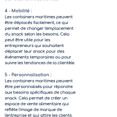
4 - Mobilité : 
Les containers maritimes peuvent 
être déplacés facilement, ce qui 
permet de changer l'emplacement 
du snack selon les besoins. Cela 
peut être utile pour les 
entrepreneurs qui souhaitent 
déplacer leur snack pour des 
événements temporaires ou pour 
suivre les tendances de la clientèle.
5 - Personnalisation : 
Les containers maritimes peuvent 
être personnalisés pour répondre 
aux besoins spécifiques de chaque 
snack. Cela permet de créer un 
espace de vente alimentaire qui 
reflète l'image de marque de 
l'entreprise et qui attire les clients.