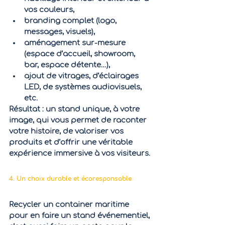
vos couleurs,
branding complet (logo, 
messages, visuels),
aménagement sur-mesure 
(espace d’accueil, showroom, 
bar, espace détente…),
ajout de vitrages, d’éclairages 
LED, de systèmes audiovisuels, 
etc.
Résultat : un stand unique, à votre 
image
, qui vous permet de raconter 
votre histoire, de valoriser vos 
produits et d’offrir une véritable 
expérience immersive à vos visiteurs.
4. Un choix durable et écoresponsable
Recycler un container maritime 
pour en faire un stand événementiel, 