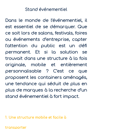
Stand événementiel
Dans le monde de l’événementiel, il 
est essentiel de se démarquer. Que 
ce soit lors de salons, festivals, foires 
ou événements d’entreprise, capter 
l’attention du public est un défi 
permanent. Et si la solution se 
trouvait dans une structure à la fois 
originale, mobile et entièrement 
personnalisable ? C’est ce que 
proposent les containers aménagés, 
une tendance qui séduit de plus en 
plus de marques à la recherche d’un 
stand événementiel à fort impact.
1. Une structure mobile et facile à 
transporter