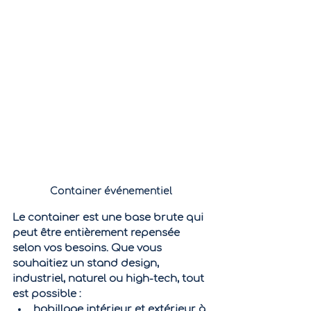
Container événementiel
Le container est une base brute qui 
peut être entièrement repensée 
selon vos besoins. Que vous 
souhaitiez un stand design, 
industriel, naturel ou high-tech, tout 
est possible :
habillage intérieur et extérieur à 