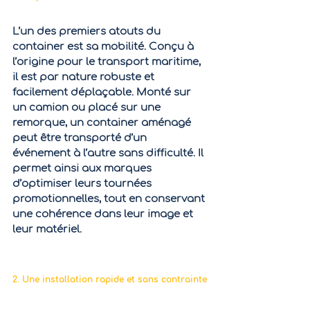
L’un des premiers atouts du 
container est sa 
mobilité
. Conçu à 
l’origine pour le transport maritime, 
il est par nature robuste et 
facilement déplaçable. Monté sur 
un camion ou placé sur une 
remorque, un container aménagé 
peut être transporté d’un 
événement à l’autre sans difficulté. Il 
permet ainsi aux marques 
d’optimiser leurs tournées 
promotionnelles, tout en conservant 
une cohérence dans leur image et 
leur matériel.
2. Une installation rapide et sans contrainte