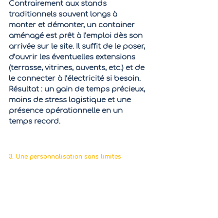
Contrairement aux stands 
traditionnels souvent longs à 
monter et démonter, un container 
aménagé est 
prêt à l’emploi
 dès son 
arrivée sur le site. Il suffit de le poser, 
d’ouvrir les éventuelles extensions 
(terrasse, vitrines, auvents, etc.) et de 
le connecter à l’électricité si besoin. 
Résultat : un gain de temps précieux, 
moins de stress logistique et une 
présence opérationnelle en un 
temps record.
3. Une personnalisation sans limites