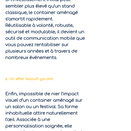
sembler plus élevé qu’un stand 
classique, le container aménagé 
s’amortit rapidement. 
Réutilisable
 à volonté
, robuste, 
sécurisé et modulable, il devient un 
outil de communication mobile
 que 
vous pouvez rentabiliser sur 
plusieurs années et à travers de 
nombreux événements.
6. Un effet "waouh" garanti
Enfin, impossible de nier l’impact 
visuel d’un container aménagé sur 
un salon ou un festival. Sa forme 
inhabituelle attire naturellement 
l’œil. Associée à une 
personnalisation soignée, elle 