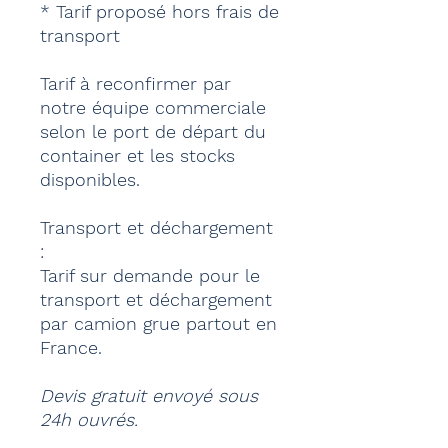
* Tarif proposé hors frais de
transport
Tarif à reconfirmer par
notre équipe commerciale
selon le port de départ du
container et les stocks
disponibles.
Transport et déchargement
:
Tarif sur demande pour le
transport et déchargement
par camion grue partout en
France.
Devis gratuit envoyé sous
24h ouvrés.