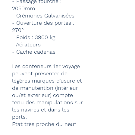
- Passage fourche :
2050mm
- Crémones Galvanisées
- Ouverture des portes :
270°
- Poids : 3900 kg
- Aérateurs
- Cache cadenas
Les conteneurs 1er voyage
peuvent présenter de
légères marques d'usure et
de manutention (intérieur
ou/et extérieur) compte
tenu des manipulations sur
les navires et dans les
ports.
Etat très proche du neuf