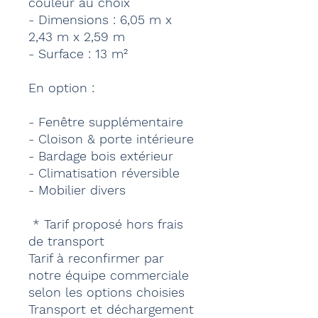
couleur au choix
- Dimensions : 6,05 m x
2,43 m x 2,59 m
- Surface : 13 m²
En option :
- Fenêtre supplémentaire
- Cloison & porte intérieure
- Bardage bois extérieur
- Climatisation réversible
- Mobilier divers
* Tarif proposé hors frais
de transport
Tarif à reconfirmer par
notre équipe commerciale
selon les options choisies
Transport et déchargement